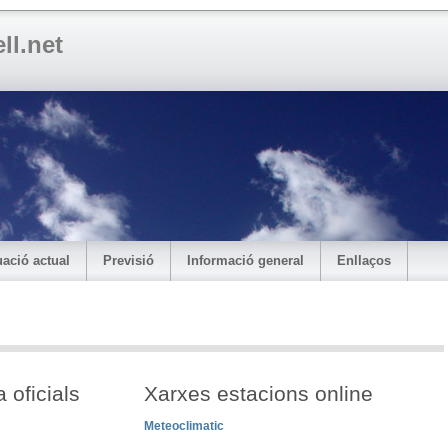
ll.net
ació actual
Previsió
Informació general
Enllaços
 oficials
Xarxes estacions online
Meteoclimatic